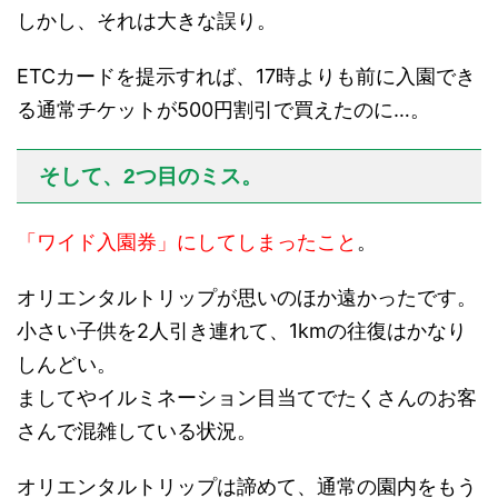
しかし、それは大きな誤り。
ETCカードを提示すれば、17時よりも前に入園でき
る通常チケットが500円割引で買えたのに…。
そして、2つ目のミス。
「ワイド入園券」にしてしまったこと
。
オリエンタルトリップが思いのほか遠かったです。
小さい子供を2人引き連れて、1kmの往復はかなり
しんどい。
ましてやイルミネーション目当てでたくさんのお客
さんで混雑している状況。
オリエンタルトリップは諦めて、通常の園内をもう