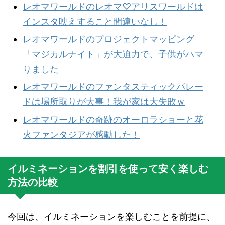
レオマワールドのレオマ♡アリスワールドは
インスタ映えすること間違いなし！
レオマワールドのプロジェクトマッピング
「マジカルナイト」が大迫力で、子供がハマ
りました
レオマワールドのファンタスティックパレー
ドは場所取りが大事！我が家は大失敗ｗ
レオマワールドの奇跡のオーロラショーと花
火ファンタジアが感動した！
イルミネーションを割引を使って安く楽しむ
方法の比較
今回は、イルミネーションを楽しむことを前提に、