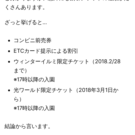
くさんあります。
ざっと挙げると…
コンビニ前売券
ETCカード提示による割引
ウィンターイルミ限定チケット（2018.2/28
まで）
※17時以降の入園
光ワールド限定チケット（2018年3月1日か
ら）
※17時以降の入園
結論から言います。