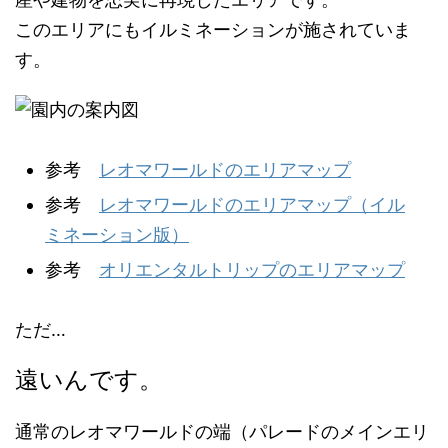
このエリアにもイルミネーションが施されていま
す。
参考
レオマワールドのエリアマップ
参考
レオマワールドのエリアマップ（イル
ミネーション版）
参考
オリエンタルトリップのエリアマップ
ただ…
遠いんです。
通常のレオマワールドの端（パレードのメインエリ