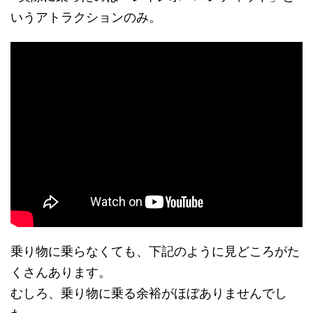
いうアトラクションのみ。
乗り物に乗らなくても、下記のように見どころがた
くさんあります。
むしろ、乗り物に乗る余裕がほぼありませんでし