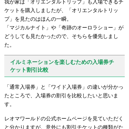
我が家は「オリエンタルトリップ」も入場できるチ
ケットを購入しましたが、「オリエンタルトリッ
プ」を見たのはほんの一瞬。
「マジカルナイト」や「奇跡のオーロラショー」が
どうしても見たかったので、そちらを優先しまし
た。
イルミネーションを楽しむための入場券チ
ケット割引比較
「通常入場券」と「ワイド入場券」の違いが分かっ
たところで、入場券の割引を比較したいと思いま
す。
レオマワールドの公式ホームページを見ていただく
と分かりますが、意外にも割引チケットの種類がた