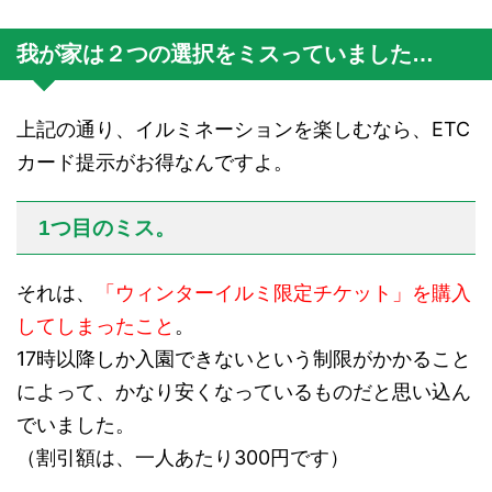
我が家は２つの選択をミスっていました…
上記の通り、イルミネーションを楽しむなら、ETC
カード提示がお得なんですよ。
1つ目のミス。
それは、
「ウィンターイルミ限定チケット」を購入
してしまったこと
。
17時以降しか入園できないという制限がかかること
によって、かなり安くなっているものだと思い込ん
でいました。
（割引額は、一人あたり300円です）