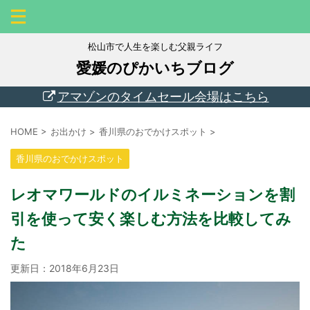
松山市で人生を楽しむ父親ライフ
愛媛のぴかいちブログ
アマゾンのタイムセール会場はこちら
HOME
>
お出かけ
>
香川県のおでかけスポット
>
香川県のおでかけスポット
レオマワールドのイルミネーションを割
引を使って安く楽しむ方法を比較してみ
た
更新日：
2018年6月23日