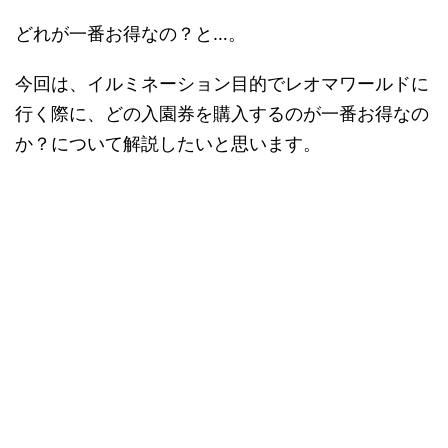
どれが一番お得なの？と…。
今回は、イルミネーション目的でレオマワールドに
行く際に、どの入園券を購入するのが一番お得なの
か？について解説したいと思います。