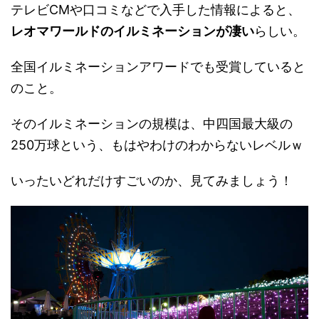
テレビCMや口コミなどで入手した情報によると、
レオマワールドのイルミネーションが凄い
らしい。
全国イルミネーションアワードでも受賞していると
のこと。
そのイルミネーションの規模は、中四国最大級の
250万球という、もはやわけのわからないレベルｗ
いったいどれだけすごいのか、見てみましょう！