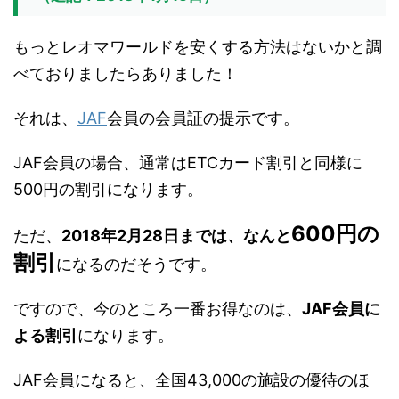
もっとレオマワールドを安くする方法はないかと調
べておりましたらありました！
それは、
JAF
会員の会員証の提示です。
JAF会員の場合、通常はETCカード割引と同様に
500円の割引になります。
600円の
ただ、
2018年2月28日までは、なんと
割引
になるのだそうです。
ですので、今のところ一番お得なのは、
JAF会員に
よる割引
になります。
JAF会員になると、全国43,000の施設の優待のほ