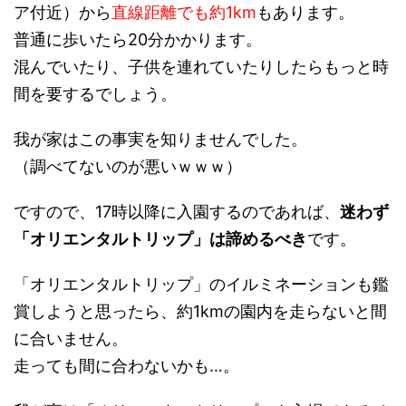
ア付近）から
直線距離でも約1km
もあります。
普通に歩いたら20分かかります。
混んでいたり、子供を連れていたりしたらもっと時
間を要するでしょう。
我が家はこの事実を知りませんでした。
（調べてないのが悪いｗｗｗ）
ですので、17時以降に入園するのであれば、
迷わず
「オリエンタルトリップ」は諦めるべき
です。
「オリエンタルトリップ」のイルミネーションも鑑
賞しようと思ったら、約1kmの園内を走らないと間
に合いません。
走っても間に合わないかも…。