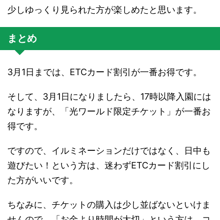
少しゆっくり見られた方が楽しめたと思います。
まとめ
3月1日までは、ETCカード割引が一番お得です。
そして、3月1日になりましたら、17時以降入園には
なりますが、「光ワールド限定チケット」が一番お
得です。
ですので、イルミネーションだけではなく、日中も
遊びたい！という方は、迷わずETCカード割引にし
た方がいいです。
ちなみに、チケットの購入は少し並ばないといけま
せんので、「お金より時間が大切」という方は、コ