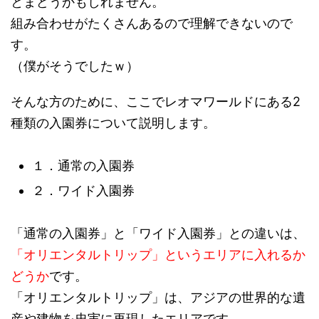
とまどうかもしれません。
組み合わせがたくさんあるので理解できないので
す。
（僕がそうでしたｗ）
そんな方のために、ここでレオマワールドにある2
種類の入園券について説明します。
１．通常の入園券
２．ワイド入園券
「通常の入園券」と「ワイド入園券」との違いは、
「オリエンタルトリップ」というエリアに入れるか
どうか
です。
「オリエンタルトリップ」は、アジアの世界的な遺
産や建物を忠実に再現したエリアです。