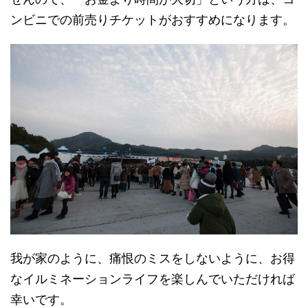
ンビニでの前売りチケットがおすすめになります。
我が家のように、痛恨のミスをしないように、お得
なイルミネーションライフを楽しんでいただければ
幸いです。