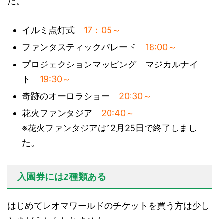
た。
イルミ点灯式
17：05～
ファンタスティックパレード
18:00～
プロジェクションマッピング マジカルナイ
ト
19:30～
奇跡のオーロラショー
20:30～
花火ファンタジア
20:40～
※花火ファンタジアは12月25日で終了しまし
た。
入園券には2種類ある
はじめてレオマワールドのチケットを買う方は少し