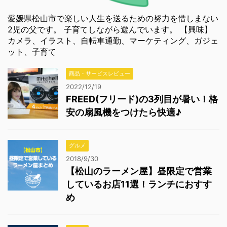
愛媛県松山市で楽しい人生を送るための努力を惜しまない
2児の父です。 子育てしながら遊んでいます。 【興味】
カメラ、イラスト、自転車通勤、マーケティング、ガジェ
ット、子育て
商品・サービスレビュー
2022/12/19
FREED(フリード)の3列目が暑い！格
安の扇風機をつけたら快適♪
グルメ
2018/9/30
【松山のラーメン屋】昼限定で営業
しているお店11選！ランチにおすす
め