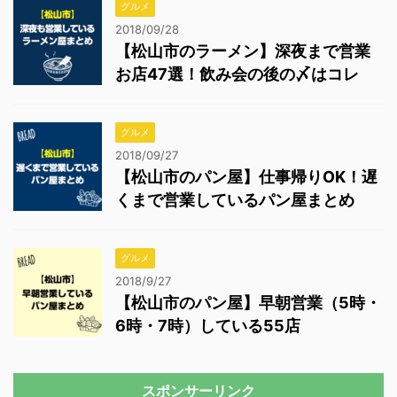
グルメ
2018/09/28
【松山市のラーメン】深夜まで営業
お店47選！飲み会の後の〆はコレ
グルメ
2018/09/27
【松山市のパン屋】仕事帰りOK！遅
くまで営業しているパン屋まとめ
グルメ
2018/9/27
【松山市のパン屋】早朝営業（5時・
6時・7時）している55店
スポンサーリンク