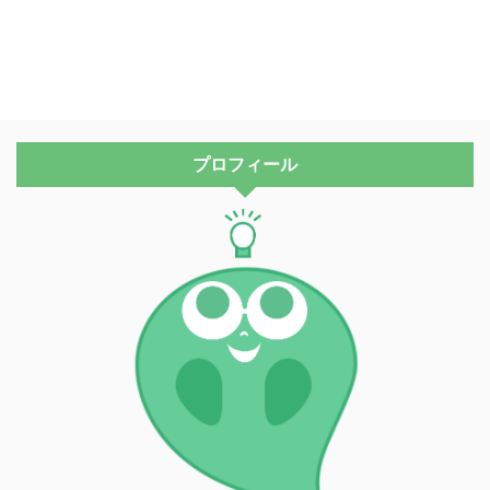
プロフィール