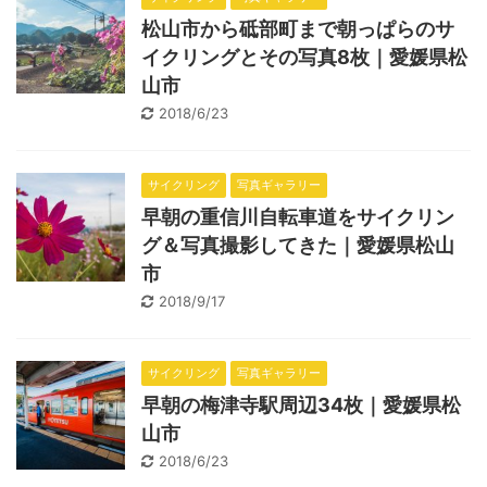
松山市から砥部町まで朝っぱらのサ
イクリングとその写真8枚｜愛媛県松
山市
2018/6/23
サイクリング
写真ギャラリー
早朝の重信川自転車道をサイクリン
グ＆写真撮影してきた｜愛媛県松山
市
2018/9/17
サイクリング
写真ギャラリー
早朝の梅津寺駅周辺34枚｜愛媛県松
山市
2018/6/23