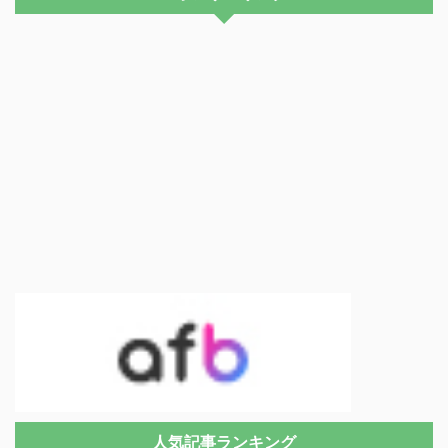
人気記事ランキング