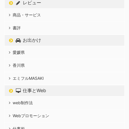
レビュー
商品・サービス
書評
お出かけ
愛媛県
香川県
エミフルMASAKI
仕事とWeb
web制作法
Webプロモーション
仕事術