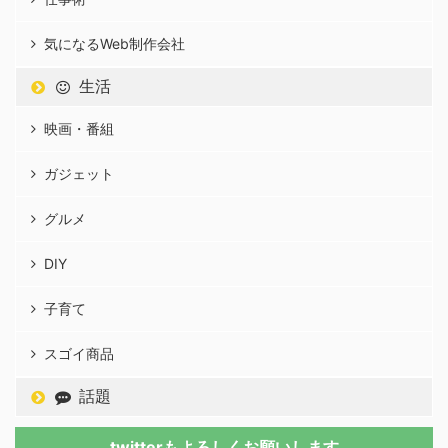
気になるWeb制作会社
生活
映画・番組
ガジェット
グルメ
DIY
子育て
スゴイ商品
話題
twitterもよろしくお願いします