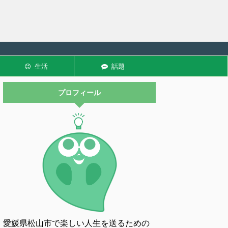
生活
話題
プロフィール
愛媛県松山市で楽しい人生を送るための