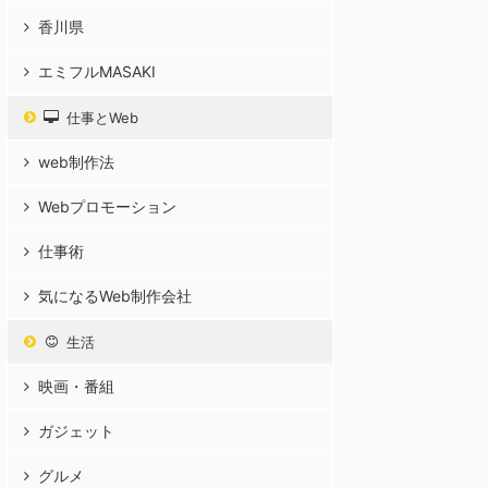
香川県
エミフルMASAKI
仕事とWeb
web制作法
Webプロモーション
仕事術
気になるWeb制作会社
生活
映画・番組
ガジェット
グルメ