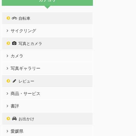
自転車
サイクリング
写真とカメラ
カメラ
写真ギャラリー
レビュー
商品・サービス
書評
お出かけ
愛媛県