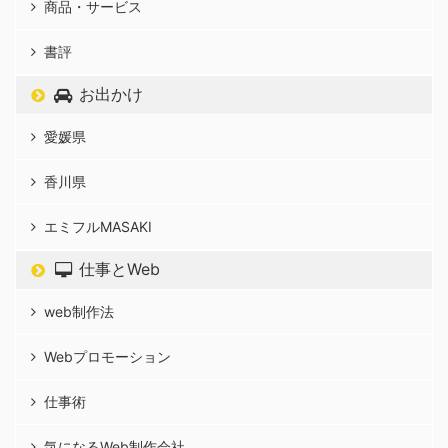
商品・サービス
書評
お出かけ
愛媛県
香川県
エミフルMASAKI
仕事とWeb
web制作法
Webプロモーション
仕事術
気になるWeb制作会社