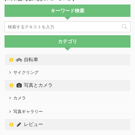
キーワード検索
カテゴリ
自転車
サイクリング
写真とカメラ
カメラ
写真ギャラリー
レビュー