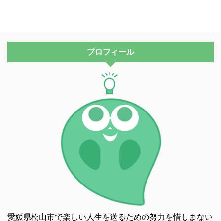
プロフィール
愛媛県松山市で楽しい人生を送るための努力を惜しまない