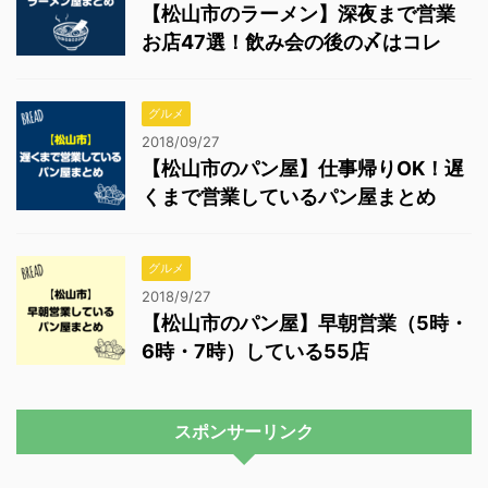
【松山市のラーメン】深夜まで営業
お店47選！飲み会の後の〆はコレ
グルメ
2018/09/27
【松山市のパン屋】仕事帰りOK！遅
くまで営業しているパン屋まとめ
グルメ
2018/9/27
【松山市のパン屋】早朝営業（5時・
6時・7時）している55店
スポンサーリンク