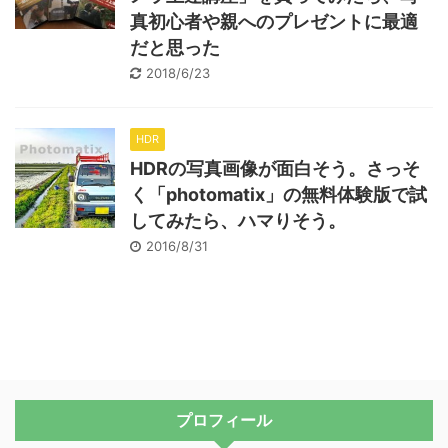
真初心者や親へのプレゼントに最適
だと思った
2018/6/23
HDR
HDRの写真画像が面白そう。さっそ
く「photomatix」の無料体験版で試
してみたら、ハマりそう。
2016/8/31
プロフィール