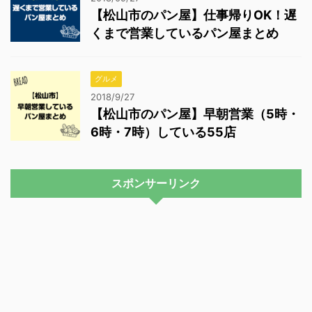
【松山市のパン屋】仕事帰りOK！遅
くまで営業しているパン屋まとめ
グルメ
2018/9/27
【松山市のパン屋】早朝営業（5時・
6時・7時）している55店
スポンサーリンク