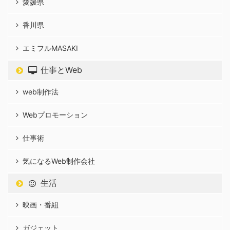
愛媛県
香川県
エミフルMASAKI
仕事とWeb
web制作法
Webプロモーション
仕事術
気になるWeb制作会社
生活
映画・番組
ガジェット