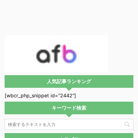
人気記事ランキング
[wbcr_php_snippet id="2442"]
キーワード検索