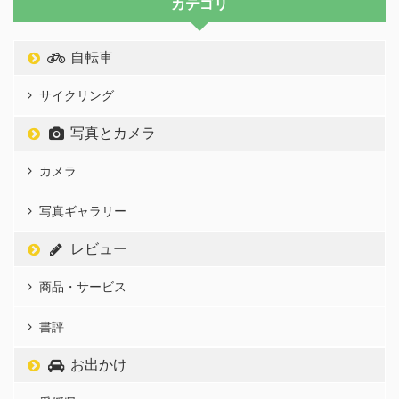
カテゴリ
自転車
サイクリング
写真とカメラ
カメラ
写真ギャラリー
レビュー
商品・サービス
書評
お出かけ