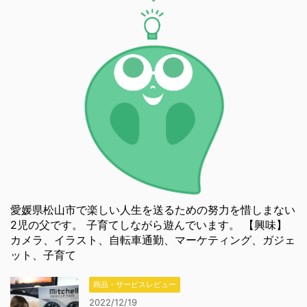
愛媛県松山市で楽しい人生を送るための努力を惜しまない
2児の父です。 子育てしながら遊んでいます。 【興味】
カメラ、イラスト、自転車通勤、マーケティング、ガジェ
ット、子育て
商品・サービスレビュー
2022/12/19