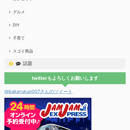
グルメ
DIY
子育て
スゴイ商品
話題
twitterもよろしくお願いします
@bakerukun007さんのツイート