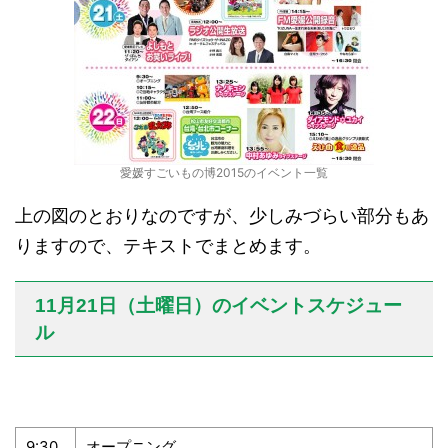
愛媛すごいもの博2015のイベント一覧
上の図のとおりなのですが、少しみづらい部分もあ
りますので、テキストでまとめます。
11月21日（土曜日）のイベントスケジュー
ル
9:30
オープニング