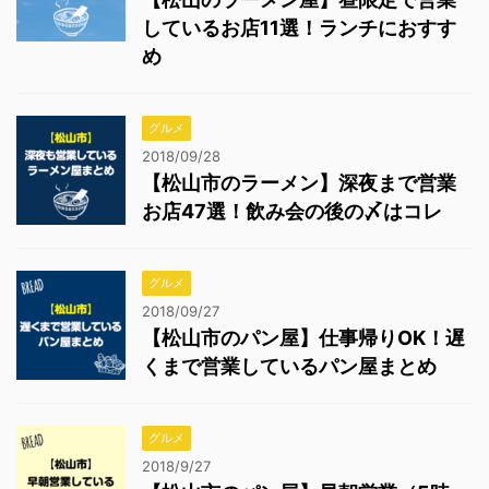
しているお店11選！ランチにおすす
め
グルメ
2018/09/28
【松山市のラーメン】深夜まで営業
お店47選！飲み会の後の〆はコレ
グルメ
2018/09/27
【松山市のパン屋】仕事帰りOK！遅
くまで営業しているパン屋まとめ
グルメ
2018/9/27