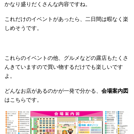
かなり盛りだくさんな内容ですね。
これだけのイベントがあったら、二日間は暇なく楽
しめそうです。
これらのイベントの他、グルメなどの露店もたくさ
んきていますので買い物するだけでも楽しいです
よ。
どんなお店があるのかが一発で分かる、
会場案内図
はこちらです。