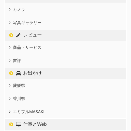
カメラ
写真ギャラリー
レビュー
商品・サービス
書評
お出かけ
愛媛県
香川県
エミフルMASAKI
仕事とWeb