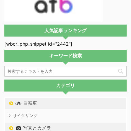
人気記事ランキング
[wbcr_php_snippet id="2442"]
キーワード検索
カテゴリ
自転車
サイクリング
写真とカメラ