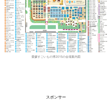
愛媛すごいもの博2015の会場案内図
スポンサー