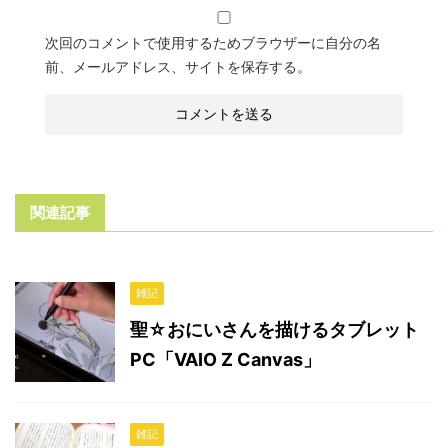
次回のコメントで使用するためブラウザーに自分の名
前、メールアドレス、サイトを保存する。
関連記事
雑記
聖☆おにいさんを描けるタブレット
PC「VAIO Z Canvas」
雑記