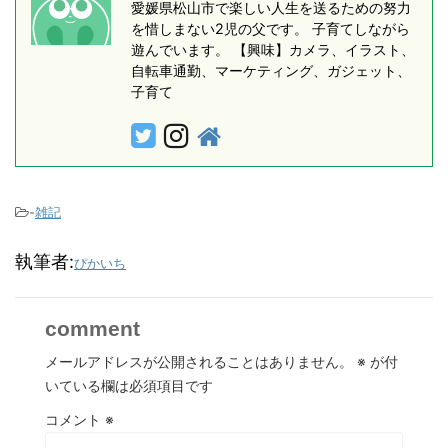
愛媛県松山市で楽しい人生を送るための努力
を惜しまない2児の父です。 子育てしながら
遊んでいます。 【興味】カメラ、イラスト、
自転車通勤、マーケティング、ガジェット、
子育て
-
雑記
執筆者:
ぴかいち
comment
メールアドレスが公開されることはありません。
※
が付
いている欄は必須項目です
コメント
※