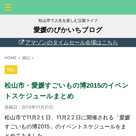
松山市で人生を楽しむ父親ライフ
愛媛のぴかいちブログ
アマゾンのタイムセール会場はこちら
HOME
>
雑記
>
雑記
松山市・愛媛すごいもの博2015のイベン
トスケジュールまとめ
投稿日：
2015年11月21日
松山市で11月2１日、11月2２日に開催される「愛媛
すごいもの博2015」のイベントスケジュールをま
とめてみました。