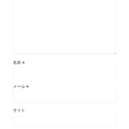
名前
※
メール
※
サイト