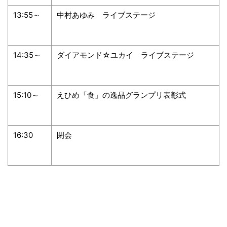
13:55～
中村あゆみ ライブステージ
14:35～
ダイアモンド☆ユカイ ライブステージ
15:10～
えひめ「食」の逸品グランプリ表彰式
16:30
閉会