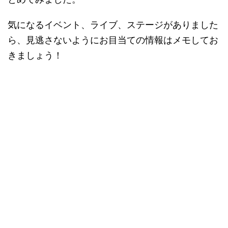
気になるイベント、ライブ、ステージがありました
ら、見逃さないようにお目当ての情報はメモしてお
きましょう！