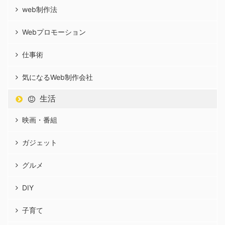
web制作法
Webプロモーション
仕事術
気になるWeb制作会社
生活
映画・番組
ガジェット
グルメ
DIY
子育て