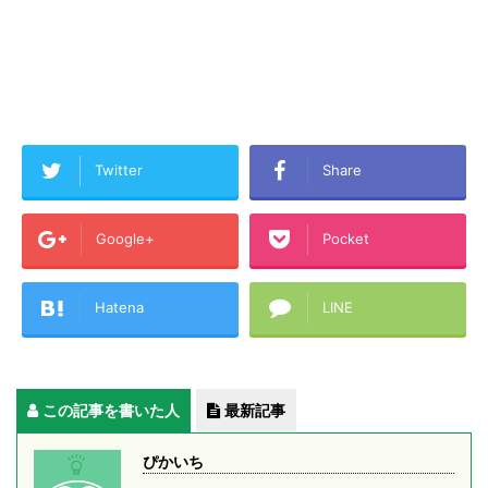
Twitter
Share
Google+
Pocket
Hatena
LINE
この記事を書いた人
最新記事
ぴかいち