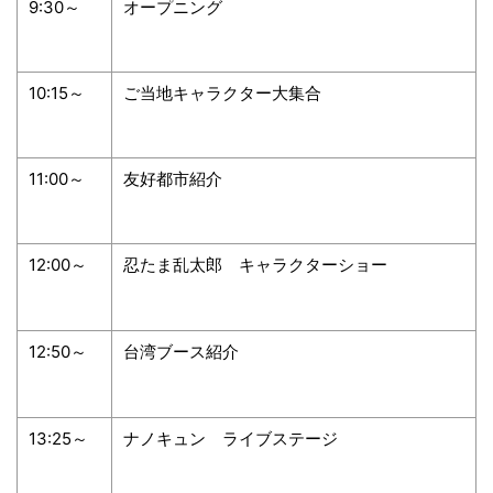
9:30～
オープニング
10:15～
ご当地キャラクター大集合
11:00～
友好都市紹介
12:00～
忍たま乱太郎 キャラクターショー
12:50～
台湾ブース紹介
13:25～
ナノキュン ライブステージ