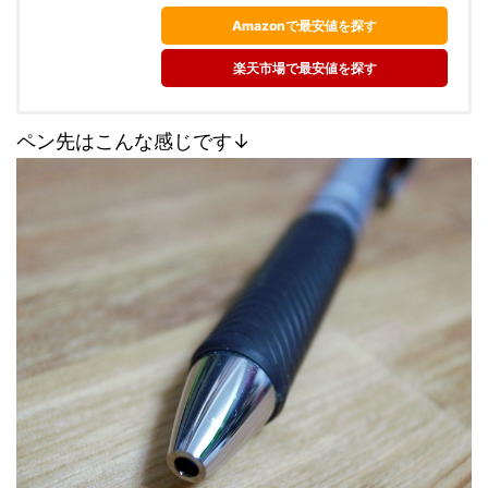
Amazonで最安値を探す
楽天市場で最安値を探す
ペン先はこんな感じです↓