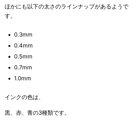
ほかにも以下の太さのラインナップがあるようで
す。
0.3mm
0.4mm
0.5mm
0.7mm
1.0mm
インクの色は、
黒、赤、青の3種類です。