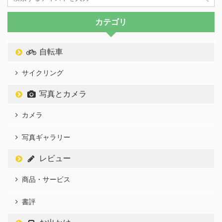
カテゴリ
自転車
サイクリング
写真とカメラ
カメラ
写真ギャラリー
レビュー
商品・サービス
書評