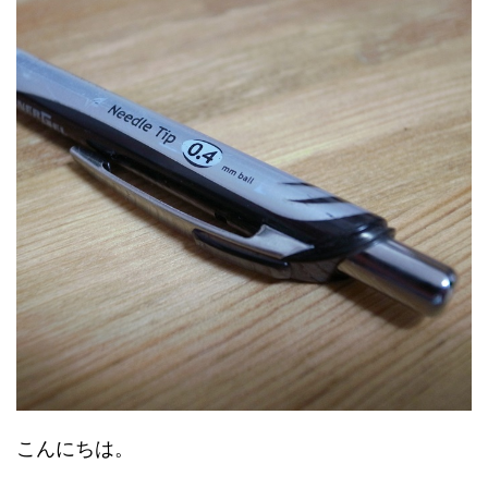
こんにちは。