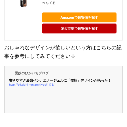
ぺんてる
Amazonで最安値を探す
楽天市場で最安値を探す
おしゃれなデザインが欲しいという方はこちらの記
事を参考にしてみてください↓
愛媛のぴかいちブログ
書きやすさ最強ペン、エナージェルに「猫柄」デザインがあった！
http://pikaichi.net/archives/1178/