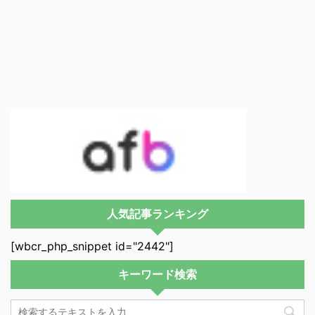
人気記事ランキング
[wbcr_php_snippet id="2442"]
キーワード検索