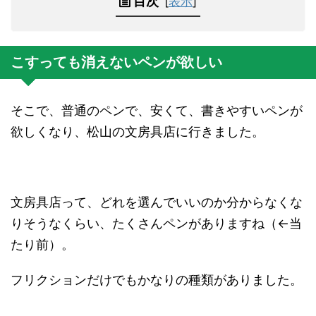
目次
[
表示
]
こすっても消えないペンが欲しい
そこで、普通のペンで、安くて、書きやすいペンが
欲しくなり、松山の文房具店に行きました。
文房具店って、どれを選んでいいのか分からなくな
りそうなくらい、たくさんペンがありますね（←当
たり前）。
フリクションだけでもかなりの種類がありました。