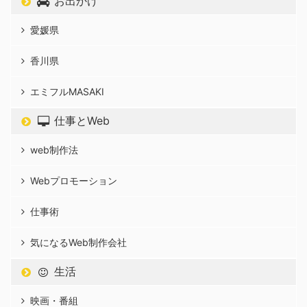
お出かけ
愛媛県
香川県
エミフルMASAKI
仕事とWeb
web制作法
Webプロモーション
仕事術
気になるWeb制作会社
生活
映画・番組