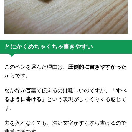
とにかくめちゃくちゃ書きやすい
このペンを選んだ理由は、
圧倒的に書きやすかった
からです。
なかなか言葉で伝えるのは難しいのですが、
「すべ
るように書ける」
という表現がしっくりくる感じで
す。
力を入れなくても、濃い文字がすらすら書けるので
非常に楽です。