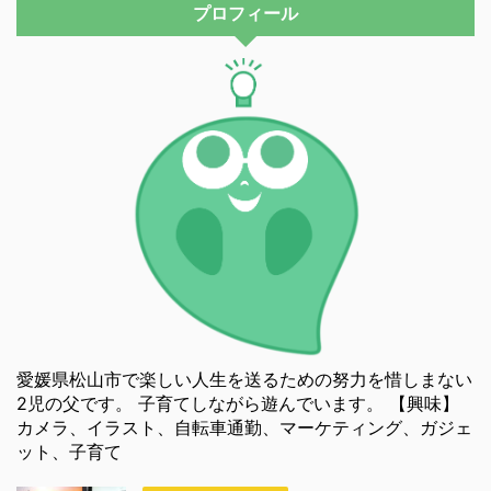
プロフィール
愛媛県松山市で楽しい人生を送るための努力を惜しまない
2児の父です。 子育てしながら遊んでいます。 【興味】
カメラ、イラスト、自転車通勤、マーケティング、ガジェ
ット、子育て