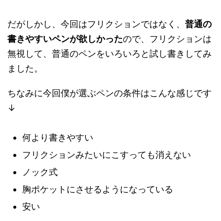
だがしかし、今回はフリクションではなく、
普通の
書きやすいペンが欲しかった
ので、フリクションは
無視して、普通のペンをいろいろと試し書きしてみ
ました。
ちなみに今回僕が選ぶペンの条件はこんな感じです
↓
何より書きやすい
フリクションみたいにこすっても消えない
ノック式
胸ポケットにさせるようになっている
安い