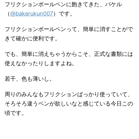
フリクションボールペンに飽きてきた、バケル
（
@bakerukun007
）です。
フリクションボールペンって、簡単に消すことがで
きて確かに便利です。
でも、簡単に消えちゃうからこそ、正式な書類には
使えなかったりしますよね。
若干、色も薄いし。
周りのみんなもフリクションばっかり使っていて、
そろそろ違うペンが欲しいなと感じている今日この
頃です。