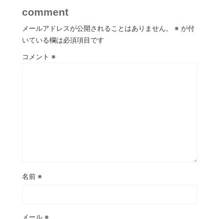
comment
メールアドレスが公開されることはありません。
※
が付
いている欄は必須項目です
コメント
※
名前
※
メール
※