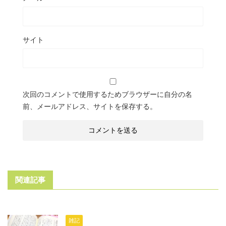
サイト
次回のコメントで使用するためブラウザーに自分の名
前、メールアドレス、サイトを保存する。
関連記事
雑記