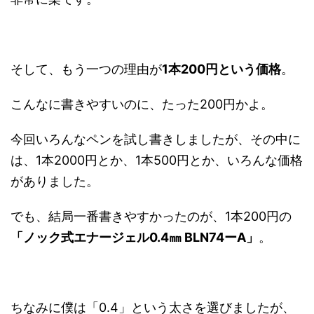
そして、もう一つの理由が
1本200円という価格
。
こんなに書きやすいのに、たった200円かよ。
今回いろんなペンを試し書きしましたが、その中に
は、1本2000円とか、1本500円とか、いろんな価格
がありました。
でも、結局一番書きやすかったのが、1本200円の
「ノック式エナージェル0.4㎜ BLN74ーA」
。
ちなみに僕は「0.4」という太さを選びましたが、