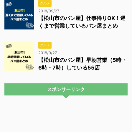
グルメ
2018/09/27
【松山市のパン屋】仕事帰りOK！遅
くまで営業しているパン屋まとめ
グルメ
2018/9/27
【松山市のパン屋】早朝営業（5時・
6時・7時）している55店
スポンサーリンク