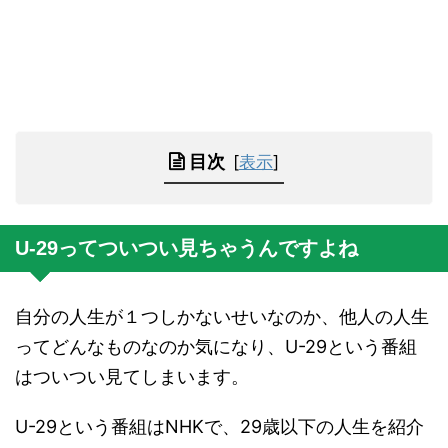
目次
[
表示
]
U-29ってついつい見ちゃうんですよね
自分の人生が１つしかないせいなのか、他人の人生
ってどんなものなのか気になり、U-29という番組
はついつい見てしまいます。
U-29という番組はNHKで、29歳以下の人生を紹介