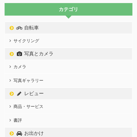
カテゴリ
自転車
サイクリング
写真とカメラ
カメラ
写真ギャラリー
レビュー
商品・サービス
書評
お出かけ