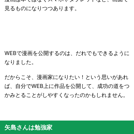
見るものになりつつあります。
WEBで漫画を公開するのは、だれでもできるように
なりました。
だからこそ、漫画家になりたい！という思いがあれ
ば、自分でWEB上に作品を公開して、成功の道をつ
かみとることがしやすくなったのかもしれません。
矢島さんは勉強家