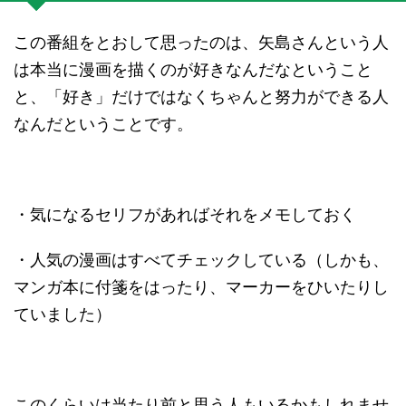
この番組をとおして思ったのは、矢島さんという人
は本当に漫画を描くのが好きなんだなということ
と、「好き」だけではなくちゃんと努力ができる人
なんだということです。
・気になるセリフがあればそれをメモしておく
・人気の漫画はすべてチェックしている（しかも、
マンガ本に付箋をはったり、マーカーをひいたりし
ていました）
このくらいは当たり前と思う人もいるかもしれませ