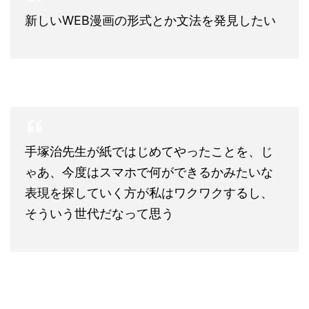
新しいWEB漫画の形式とか文法を発見したい
手塚治先生が紙ではじめてやったことを、じ
ゃあ、今度はスマホで何ができるかみたいな
表現を探していく方が私はワクワクするし、
そういう世代だなって思う