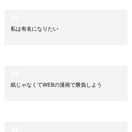
私は有名になりたい
紙じゃなくてWEBの漫画で勝負しよう