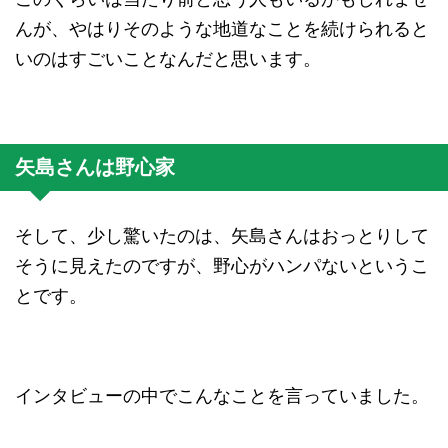
んが、やはりそのような地道なことを続けられると
いのはすごいことなんだと思います。
矢島さんは野心家
そして、少し驚いたのは、矢島さんはおっとりして
そうに見えたのですが、野心がハンパないというこ
とです。
インタビューの中でこんなことを言っていました。