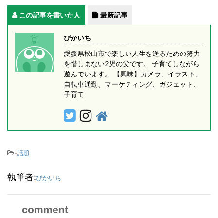
この記事を書いた人
最新記事
ぴかいち
愛媛県松山市で楽しい人生を送るための努力
を惜しまない2児の父です。 子育てしながら
遊んでいます。 【興味】カメラ、イラスト、
自転車通勤、マーケティング、ガジェット、
子育て
-
話題
執筆者:
ぴかいち
comment