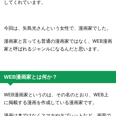
してくれています。
今回は、矢島光さんという女性で、漫画家でした。
漫画家と言っても普通の漫画家ではなく、WEB漫画
家と呼ばれるジャンルになるんだと思います。
WEB漫画家とは何か？
WEB漫画家というのは、その名のとおり、WEB上
に掲載する漫画を作成している漫画家です。
漫画は本ではなくスマホやタブレットなど、画面で