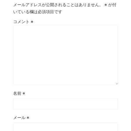
メールアドレスが公開されることはありません。
※
が付
いている欄は必須項目です
コメント
※
名前
※
メール
※