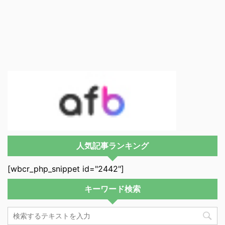
人気記事ランキング
[wbcr_php_snippet id="2442"]
キーワード検索