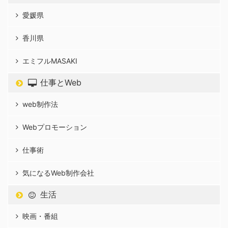
愛媛県
香川県
エミフルMASAKI
仕事とWeb
web制作法
Webプロモーション
仕事術
気になるWeb制作会社
生活
映画・番組