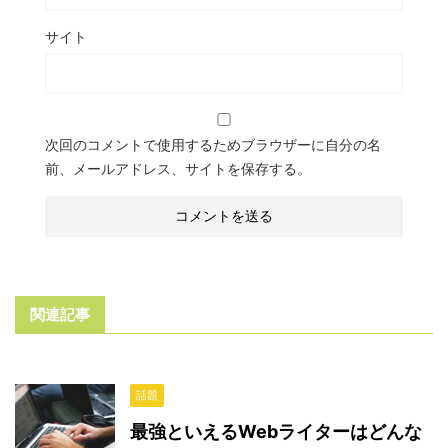
サイト
次回のコメントで使用するためブラウザーに自分の名
前、メールアドレス、サイトを保存する。
関連記事
話題
最強といえるWebライターはどんな