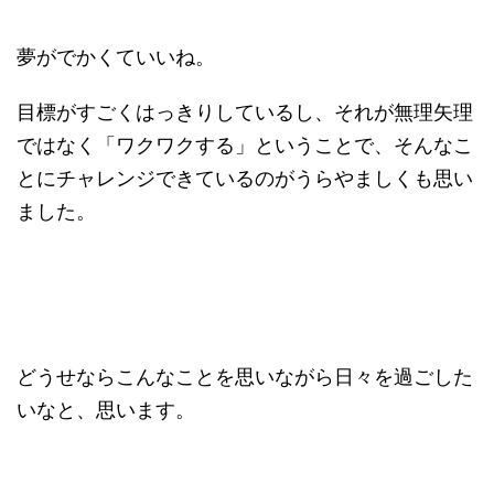
夢がでかくていいね。
目標がすごくはっきりしているし、それが無理矢理
ではなく「ワクワクする」ということで、そんなこ
とにチャレンジできているのがうらやましくも思い
ました。
どうせならこんなことを思いながら日々を過ごした
いなと、思います。