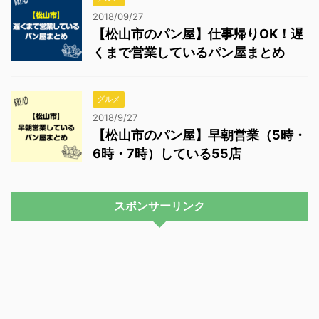
2018/09/27
【松山市のパン屋】仕事帰りOK！遅
くまで営業しているパン屋まとめ
グルメ
2018/9/27
【松山市のパン屋】早朝営業（5時・
6時・7時）している55店
スポンサーリンク