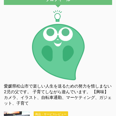
愛媛県松山市で楽しい人生を送るための努力を惜しまない
2児の父です。 子育てしながら遊んでいます。 【興味】
カメラ、イラスト、自転車通勤、マーケティング、ガジェ
ット、子育て
商品・サービスレビュー