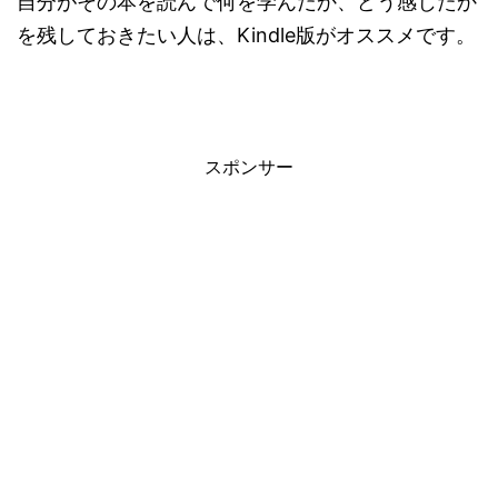
自分がその本を読んで何を学んだか、どう感じたか
を残しておきたい人は、Kindle版がオススメです。
スポンサー