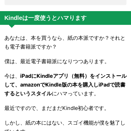
Kindleは一度使うとハマります
あなたは、本を買うなら、紙の本派ですか？それと
も電子書籍派ですか？
僕は、最近電子書籍派になりつつあります。
今は、
iPadにKindleアプリ（無料）をインストール
して、amazonでKindle版の本を購入しiPadで読書
するというスタイル
にハマっています。
最近ですので、まだまだKindle初心者です。
しかし、紙の本にはない、スゴイ機能が僕を魅了し