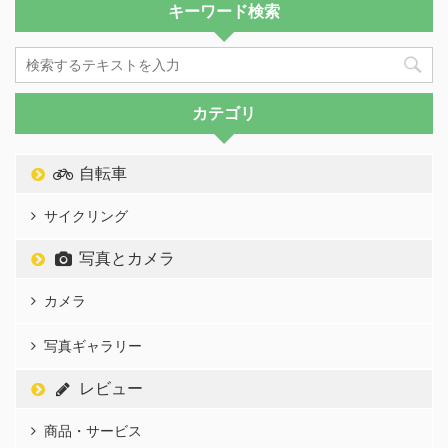
キーワード検索
カテゴリ
自転車
サイクリング
写真とカメラ
カメラ
写真ギャラリー
レビュー
商品・サービス