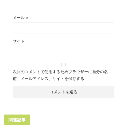
メール
※
サイト
次回のコメントで使用するためブラウザーに自分の名
前、メールアドレス、サイトを保存する。
関連記事