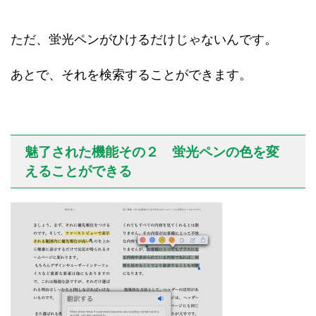
ただ、蛍光ペンがひけるだけじゃないんです。
あとで、それを検索することができます。
魅了された機能その２ 蛍光ペンの色を変
えることができる