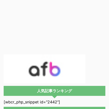
人気記事ランキング
[wbcr_php_snippet id="2442"]