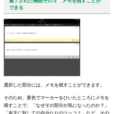
魅了された機能その３ メモを残すことが
できる
選択した部分には、メモを残すことができます。
そのため、黄色でマーカーをひいたところにメモを
残すことで、「なぜその部分が気になったのか？」
「本文に対しての自分なりのツッコミ」など、その