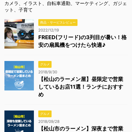
カメラ、イラスト、自転車通勤、マーケティング、ガジェ
ット、子育て
商品・サービスレビュー
2022/12/19
FREED(フリード)の3列目が暑い！格
安の扇風機をつけたら快適♪
グルメ
2018/9/30
【松山のラーメン屋】昼限定で営業
しているお店11選！ランチにおすす
め
グルメ
2018/09/28
【松山市のラーメン】深夜まで営業