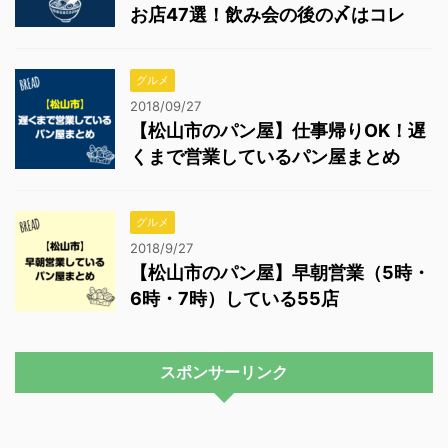
お店47選！飲み会の後の〆はコレ
グルメ
2018/09/27
【松山市のパン屋】仕事帰りOK！遅
くまで営業しているパン屋まとめ
グルメ
2018/9/27
【松山市のパン屋】早朝営業（5時・
6時・7時）している55店
スポンサーリンク