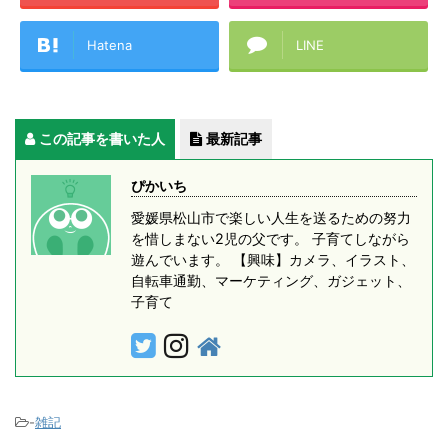
Hatena
LINE
この記事を書いた人
最新記事
ぴかいち
愛媛県松山市で楽しい人生を送るための努力
を惜しまない2児の父です。 子育てしながら
遊んでいます。 【興味】カメラ、イラスト、
自転車通勤、マーケティング、ガジェット、
子育て
-
雑記