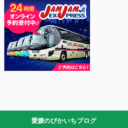
愛媛のぴかいちブログ