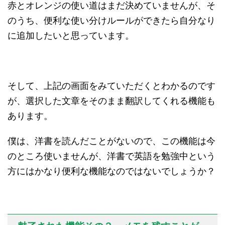
赤とオレンジの使い道はまだ決めていませんが、そ
のうち、便利な使い分けルールができたら自分なり
に追加したいと思っています。
そして、上記の画面をみていただくとわかるのです
が、選択した文章をそのまま翻訳してくれる機能も
あります。
僕は、洋書を読んだことがないので、この機能は今
のところ使いませんが、洋書で英語を勉強中という
方にはかなり便利な機能なのではないでしょうか？