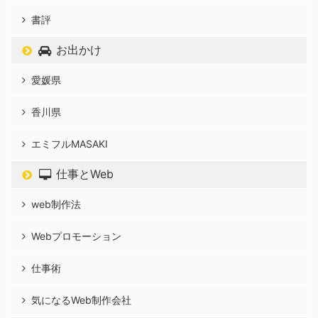
書評
お出かけ
愛媛県
香川県
エミフルMASAKI
仕事とWeb
web制作法
Webプロモーション
仕事術
気になるWeb制作会社