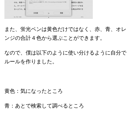
また、蛍光ペンは黄色だけではなく、赤、青、オレ
ンジの合計４色から選ぶことができます。
なので、僕は以下のように使い分けるように自分で
ルールを作りました。
黄色：気になったところ
青：あとで検索して調べるところ