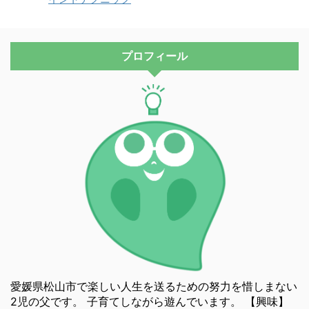
プロフィール
愛媛県松山市で楽しい人生を送るための努力を惜しまない
2児の父です。 子育てしながら遊んでいます。 【興味】