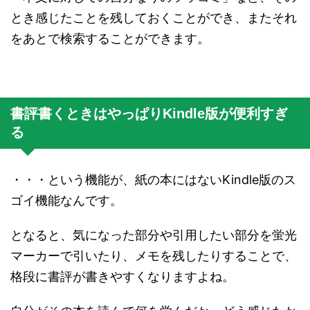
とき感じたことを残しておくことができ、またそれ
をあとで検索することができます。
書評書くときはやっぱりKindle版が便利すぎ
る
・・・という機能が、紙の本にはないKindle版のス
ゴイ機能なんです。
となると、気になった部分や引用したい部分を蛍光
マーカーで引いたり、メモを残したりすることで、
格段に書評が書きやすくなりますよね。