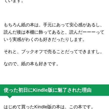
ています。
もちろん紙の本は、手元にあって安心感があるし、
読んだ後は本棚に飾ってあると、読んだーーーって
いう実感がわくのも好きだったりします。
それと、ブックオフで売ることだってできますし。
なので、紙の本も好きです。
使った初日にKindle版に魅了された理由
はじめて買ったKindle版の本は、この本です。