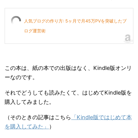
人気ブログの作り方: 5ヶ月で月45万PVを突破したブ
ログ運営術
この本は、紙の本での出版はなく、Kindle版オンリ
ーなのです。
それでどうしても読みたくて、はじめてKindle版を
購入してみました。
（そのときの記事はこちら
「Kindle版ではじめて本
を購入してみた」
）