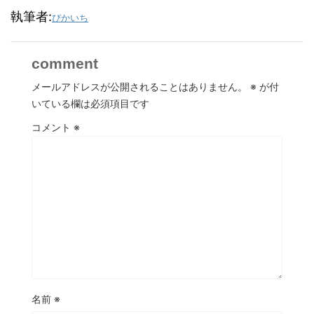
執筆者:
ぴかいち
comment
メールアドレスが公開されることはありません。
※
が付
いている欄は必須項目です
コメント
※
名前
※