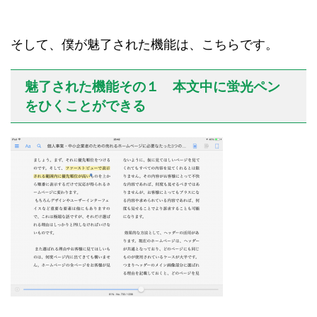
そして、僕が魅了された機能は、こちらです。
魅了された機能その１ 本文中に蛍光ペン
をひくことができる