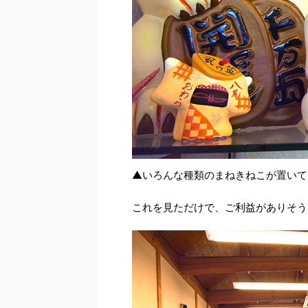
▲いろんな種類のまねきねこが置いて
これを見ただけで、ご利益がありそう