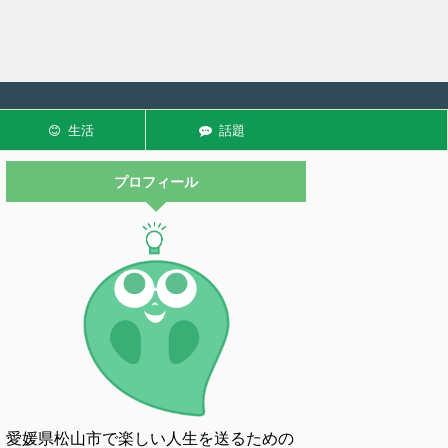
生活
話題
プロフィール
愛媛県松山市で楽しい人生を送るための