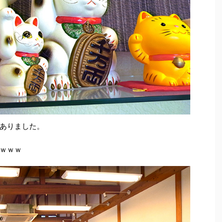
ありました。
ｗｗｗ