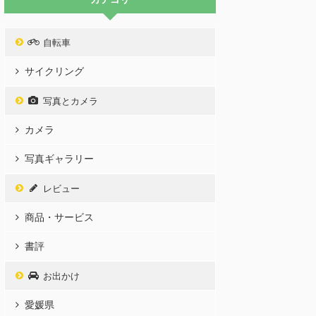
自転車
サイクリング
写真とカメラ
カメラ
写真ギャラリー
レビュー
商品・サービス
書評
お出かけ
愛媛県