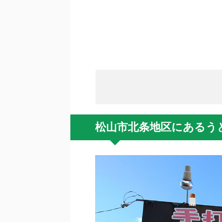
松山市北条地区にあるう