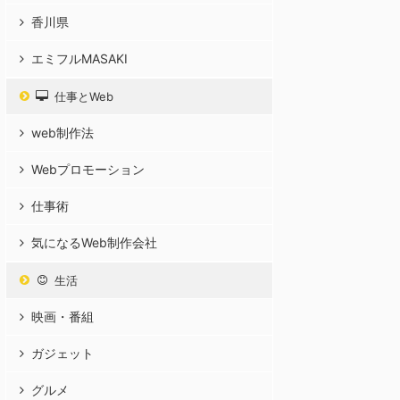
香川県
エミフルMASAKI
仕事とWeb
web制作法
Webプロモーション
仕事術
気になるWeb制作会社
生活
映画・番組
ガジェット
グルメ