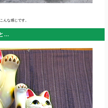
こんな感じです。
と…