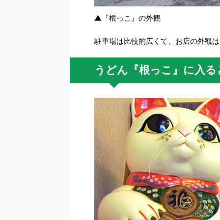
▲『根っこ』の外観
駐車場は比較的広くて、お店の外観は
うどん『根っこ』に入る