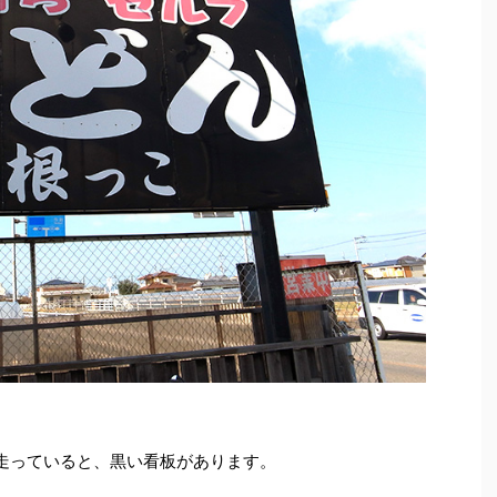
に走っていると、黒い看板があります。