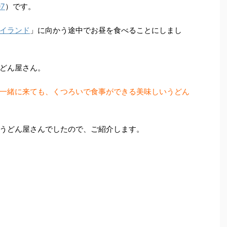
07
）です。
イランド
」に向かう途中でお昼を食べることにしまし
どん屋さん。
一緒に来ても、くつろいで食事ができる美味しいうどん
うどん屋さんでしたので、ご紹介します。