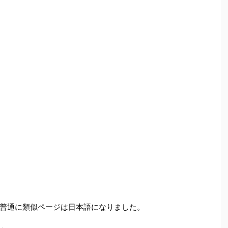
普通に類似ページは日本語になりました。