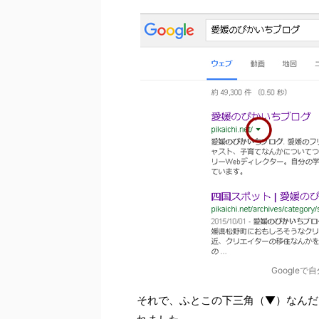
Google
それで、ふとこの下三角（▼）なんだ