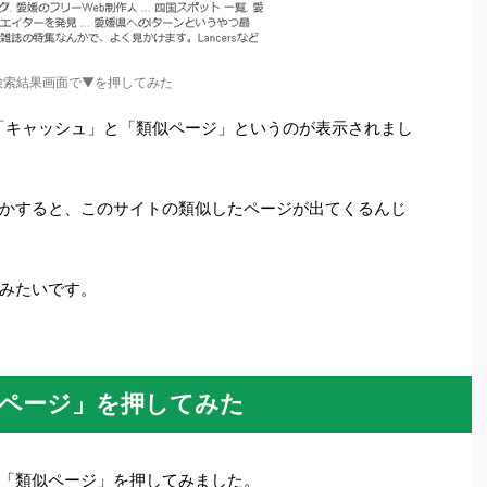
eの検索結果画面で▼を押してみた
と「キャッシュ」と「類似ページ」というのが表示されまし
かすると、このサイトの類似したページが出てくるんじ
みたいです。
類似ページ」を押してみた
「類似ページ」を押してみました。