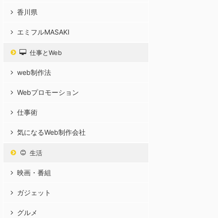
香川県
エミフルMASAKI
仕事とWeb
web制作法
Webプロモーション
仕事術
気になるWeb制作会社
生活
映画・番組
ガジェット
グルメ