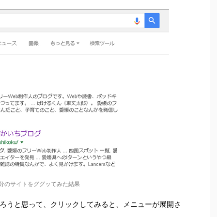
で自分のサイトをググッてみた結果
ろうと思って、クリックしてみると、メニューが展開さ