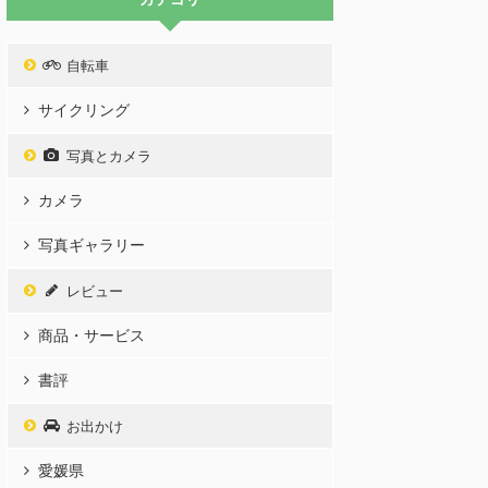
自転車
サイクリング
写真とカメラ
カメラ
写真ギャラリー
レビュー
商品・サービス
書評
お出かけ
愛媛県