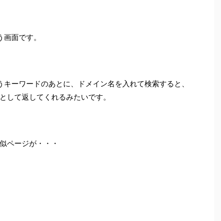
いう画面です。
」というキーワードのあとに、ドメイン名を入れて検索すると、
として返してくれるみたいです。
似ページが・・・