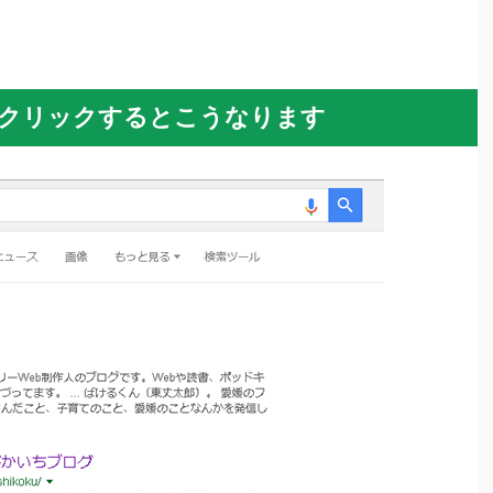
▼をクリックするとこうなります