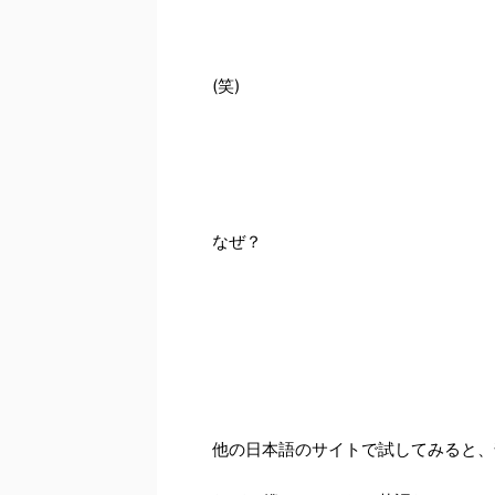
(笑)
なぜ？
他の日本語のサイトで試してみると、