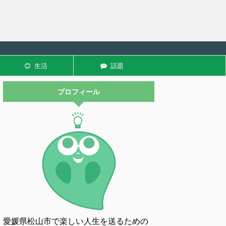
生活
話題
プロフィール
愛媛県松山市で楽しい人生を送るための