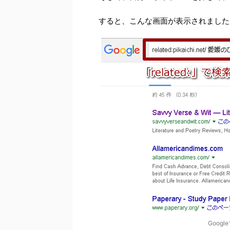
すると、こんな画面が表示されました
Goog