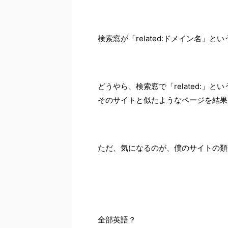
検索窓が「related:ドメイン名」と
どうやら、検索窓で「related:
そのサイトと似たようなページを結果
ただ、気になるのが、僕のサイトの類
全部英語？