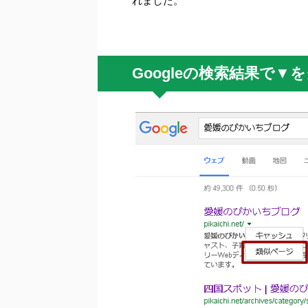
れました。
Googleの検索結果で