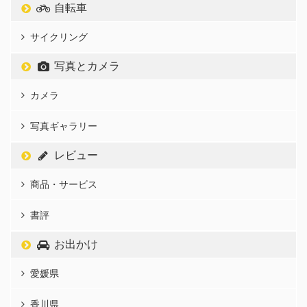
自転車
サイクリング
写真とカメラ
カメラ
写真ギャラリー
レビュー
商品・サービス
書評
お出かけ
愛媛県
香川県