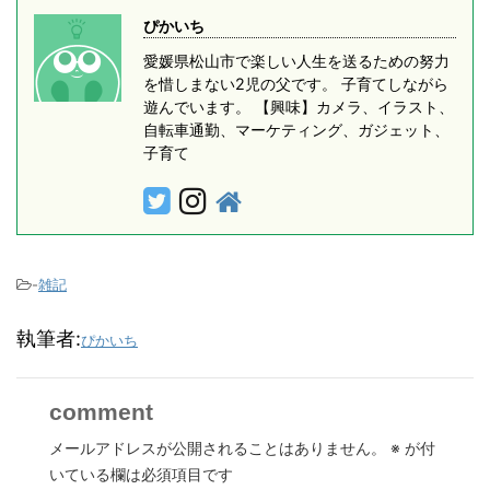
ぴかいち
愛媛県松山市で楽しい人生を送るための努力
を惜しまない2児の父です。 子育てしながら
遊んでいます。 【興味】カメラ、イラスト、
自転車通勤、マーケティング、ガジェット、
子育て
-
雑記
執筆者:
ぴかいち
comment
メールアドレスが公開されることはありません。
※
が付
いている欄は必須項目です