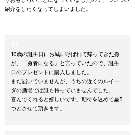
紹介をしたくなってしまいました。
16歳の誕生日にお城に呼ばれて帰ってきた孫
が、「勇者になる」と言っていたので、誕生
日のプレゼントに購入しました。
まだ届いていませんが、うちの近くのルイー
ダの酒場では誰も持っていませんでした。
喜んでくれると嬉しいです。期待を込めて星5
つとさせて頂きます。