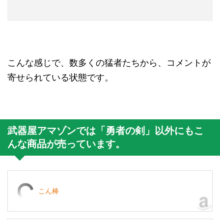
こんな感じで、数多くの猛者たちから、コメントが
寄せられている状態です。
武器屋アマゾンでは「勇者の剣」以外にもこ
んな商品が売っています。
こん棒