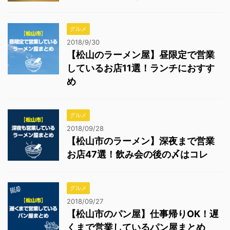
グルメ
2018/9/30
【松山のラーメン屋】昼限定で営業
しているお店11選！ランチにおすす
め
グルメ
2018/09/28
【松山市のラーメン】深夜まで営業
お店47選！飲み会の後の〆はコレ
グルメ
2018/09/27
【松山市のパン屋】仕事帰りOK！遅
くまで営業しているパン屋まとめ