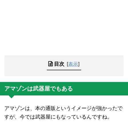
目次
[
表示
]
アマゾンは武器屋でもある
アマゾンは、本の通販というイメージが強かったで
すが、今では武器屋にもなっているんですね。