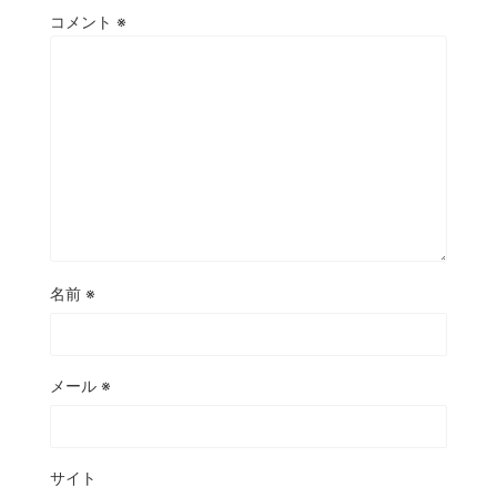
コメント
※
名前
※
メール
※
サイト