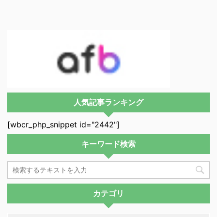
人気記事ランキング
[wbcr_php_snippet id="2442"]
キーワード検索
カテゴリ