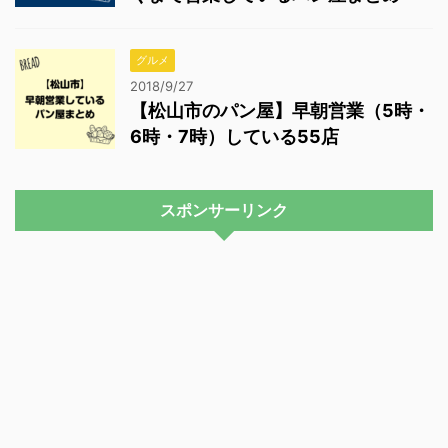
グルメ
2018/9/27
【松山市のパン屋】早朝営業（5時・
6時・7時）している55店
スポンサーリンク