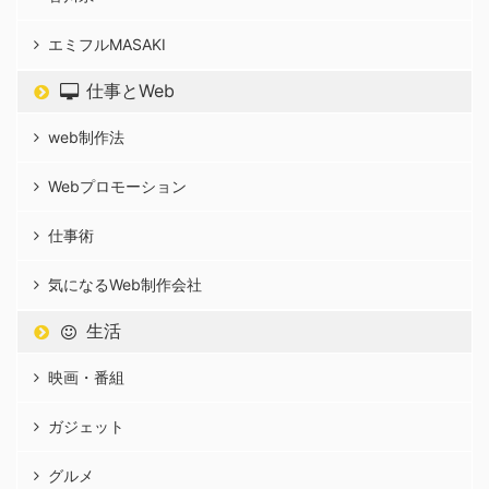
エミフルMASAKI
仕事とWeb
web制作法
Webプロモーション
仕事術
気になるWeb制作会社
生活
映画・番組
ガジェット
グルメ