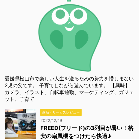
愛媛県松山市で楽しい人生を送るための努力を惜しまない
2児の父です。 子育てしながら遊んでいます。 【興味】
カメラ、イラスト、自転車通勤、マーケティング、ガジェ
ット、子育て
商品・サービスレビュー
2022/12/19
FREED(フリード)の3列目が暑い！格
安の扇風機をつけたら快適♪