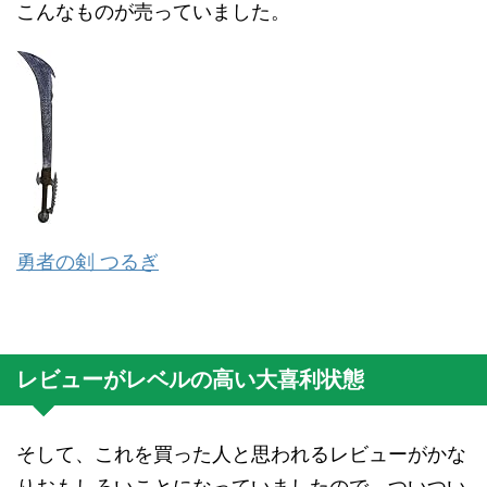
こんなものが売っていました。
勇者の剣 つるぎ
レビューがレベルの高い大喜利状態
そして、これを買った人と思われるレビューがかな
りおもしろいことになっていましたので、ついつい