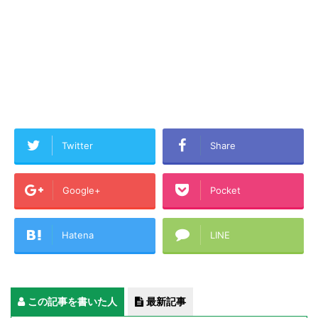
Twitter
Share
Google+
Pocket
Hatena
LINE
この記事を書いた人
最新記事