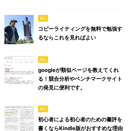
雑記
コピーライティングを無料で勉強す
るならこれを見ればよい
雑記
googleが類似ページを教えてくれ
る！競合分析やベンチマークサイト
の発見に便利です。
雑記
初心者による初心者のための書評を
書くならKindle版がおすすめな理由