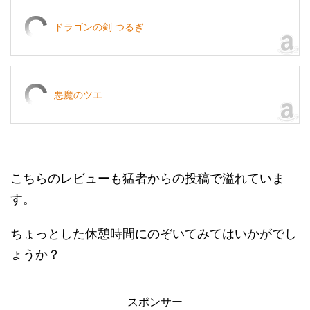
ドラゴンの剣 つるぎ
悪魔のツエ
こちらのレビューも猛者からの投稿で溢れていま
す。
ちょっとした休憩時間にのぞいてみてはいかがでし
ょうか？
スポンサー