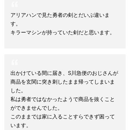
アリアハンで見た勇者の剣とだいぶ違いま
す。
キラーマシンが持っていた剣だと思います。
出かけている間に届き、S川急便のおじさんが
商品を玄関に突き刺したまま帰ってしまいま
した。
私は勇者ではなかったようで商品を抜くこと
ができませんでした。
このままでは家に入ることすらできず困って
います。