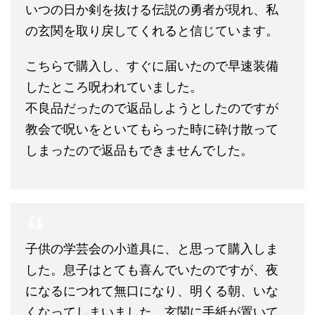
いつの日か剣を抜ける伝説の勇者が現れ、私
の玄関を取り戻してくれると信じています。
こちらで購入し、すぐに届いたので早速装備
したところ呪われていました。
不良品だったので返品しようとしたのですが
教会で呪いをといてもらった時に砕け散って
しまったので返品もできませんでした。
子供の学芸会の小道具に、と思って購入しま
した。息子はとても喜んでいたのですが、夜
になるにつれて無口になり、明くる朝、いな
くなってしまいました。玄関に手紙が置いて