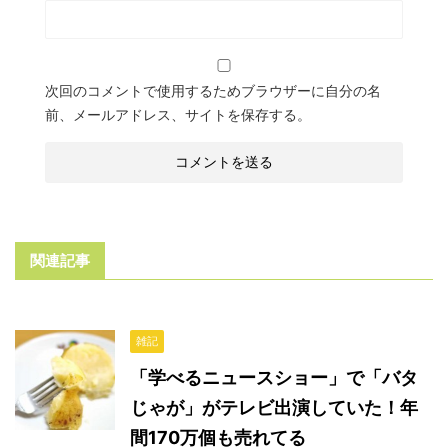
次回のコメントで使用するためブラウザーに自分の名
前、メールアドレス、サイトを保存する。
関連記事
雑記
「学べるニュースショー」で「バタ
じゃが」がテレビ出演していた！年
間170万個も売れてる