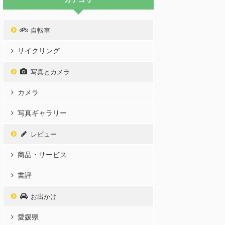
自転車
サイクリング
写真とカメラ
カメラ
写真ギャラリー
レビュー
商品・サービス
書評
お出かけ
愛媛県