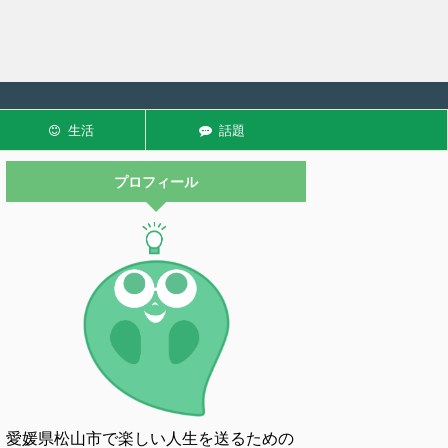
生活
話題
プロフィール
愛媛県松山市で楽しい人生を送るための