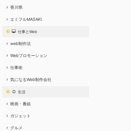
香川県
エミフルMASAKI
仕事とWeb
web制作法
Webプロモーション
仕事術
気になるWeb制作会社
生活
映画・番組
ガジェット
グルメ