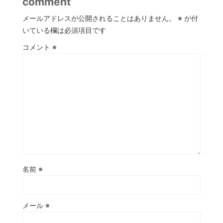
comment
メールアドレスが公開されることはありません。
※
が付
いている欄は必須項目です
コメント
※
名前
※
メール
※