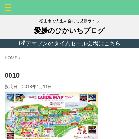
松山市で人生を楽しむ父親ライフ
愛媛のぴかいちブログ
アマゾンのタイムセール会場はこちら
HOME
>
0010
投稿日：
2018年1月11日