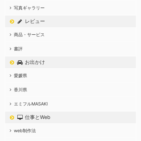
写真ギャラリー
レビュー
商品・サービス
書評
お出かけ
愛媛県
香川県
エミフルMASAKI
仕事とWeb
web制作法