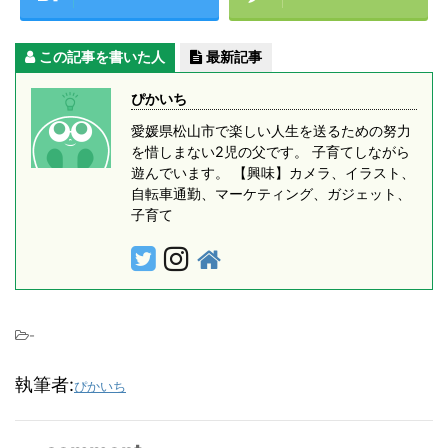
この記事を書いた人
最新記事
ぴかいち
愛媛県松山市で楽しい人生を送るための努力
を惜しまない2児の父です。 子育てしながら
遊んでいます。 【興味】カメラ、イラスト、
自転車通勤、マーケティング、ガジェット、
子育て
-
執筆者:
ぴかいち