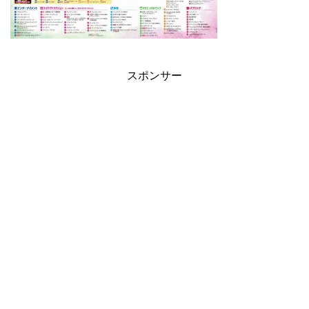
スポンサー