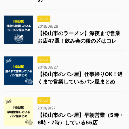
グルメ
2018/09/28
【松山市のラーメン】深夜まで営業
お店47選！飲み会の後の〆はコレ
グルメ
2018/09/27
【松山市のパン屋】仕事帰りOK！遅
くまで営業しているパン屋まとめ
グルメ
2018/9/27
【松山市のパン屋】早朝営業（5時・
6時・7時）している55店