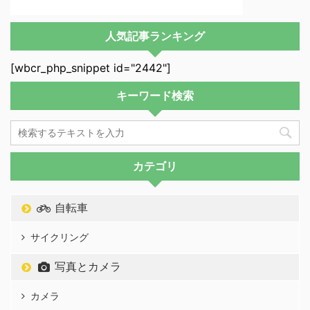
人気記事ランキング
[wbcr_php_snippet id="2442"]
キーワード検索
カテゴリ
自転車
サイクリング
写真とカメラ
カメラ