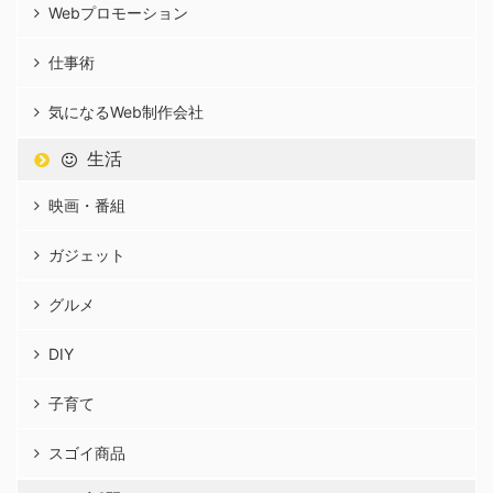
Webプロモーション
仕事術
気になるWeb制作会社
生活
映画・番組
ガジェット
グルメ
DIY
子育て
スゴイ商品