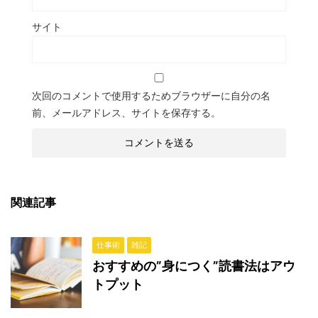
サイト
次回のコメントで使用するためブラウザーに自分の名
前、メールアドレス、サイトを保存する。
関連記事
仕事術
雑記
おすすめの”身につく”読書法はアウ
トプット