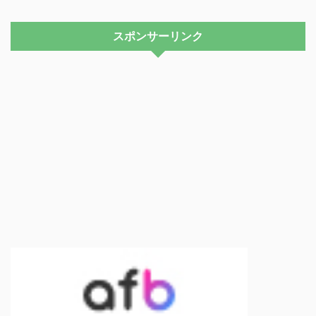
スポンサーリンク